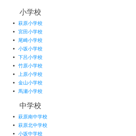
小学校
萩原小学校
宮田小学校
尾崎小学校
小坂小学校
下呂小学校
竹原小学校
上原小学校
金山小学校
馬瀬小学校
中学校
萩原南中学校
萩原北中学校
小坂中学校