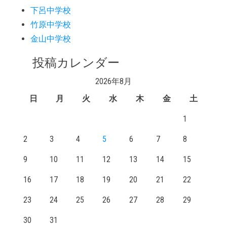
下呂中学校
竹原中学校
金山中学校
投稿カレンダー
2026年8月
日
月
火
水
木
金
土
1
2
3
4
5
6
7
8
9
10
11
12
13
14
15
16
17
18
19
20
21
22
23
24
25
26
27
28
29
30
31