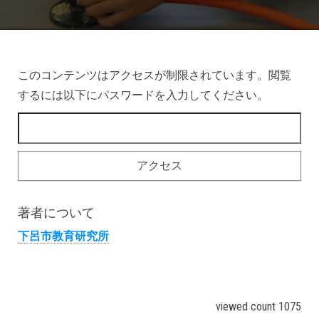
このコンテンツはアクセスが制限されています。閲覧
するには以下にパスワードを入力してください。
著者について
下呂市教育研究所
viewed count 1075