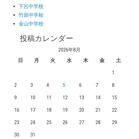
下呂中学校
竹原中学校
金山中学校
投稿カレンダー
2026年8月
日
月
火
水
木
金
土
1
2
3
4
5
6
7
8
9
10
11
12
13
14
15
16
17
18
19
20
21
22
23
24
25
26
27
28
29
30
31