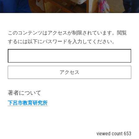
このコンテンツはアクセスが制限されています。閲覧
するには以下にパスワードを入力してください。
著者について
下呂市教育研究所
viewed count 653