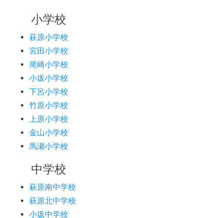
小学校
萩原小学校
宮田小学校
尾崎小学校
小坂小学校
下呂小学校
竹原小学校
上原小学校
金山小学校
馬瀬小学校
中学校
萩原南中学校
萩原北中学校
小坂中学校