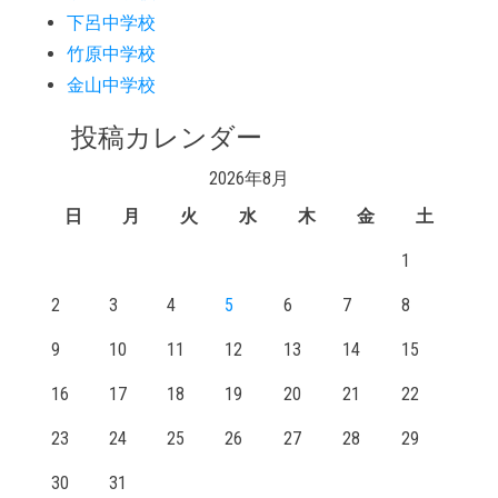
下呂中学校
竹原中学校
金山中学校
投稿カレンダー
2026年8月
日
月
火
水
木
金
土
1
2
3
4
5
6
7
8
9
10
11
12
13
14
15
16
17
18
19
20
21
22
23
24
25
26
27
28
29
30
31