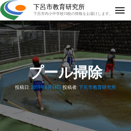
下呂市教育研究所
下呂市内小中学校15校の情報をお届けします。
プール掃除
投稿日:
2019年6月14日
投稿者:
下呂市教育研究所