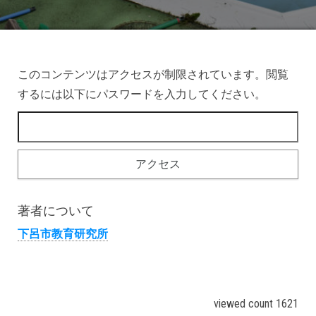
このコンテンツはアクセスが制限されています。閲覧
するには以下にパスワードを入力してください。
著者について
下呂市教育研究所
viewed count 1621