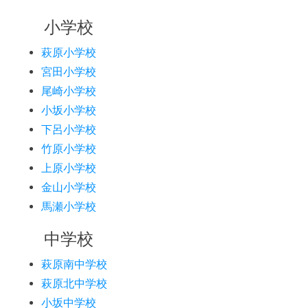
小学校
萩原小学校
宮田小学校
尾崎小学校
小坂小学校
下呂小学校
竹原小学校
上原小学校
金山小学校
馬瀬小学校
中学校
萩原南中学校
萩原北中学校
小坂中学校