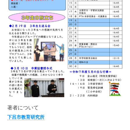
著者について
下呂市教育研究所