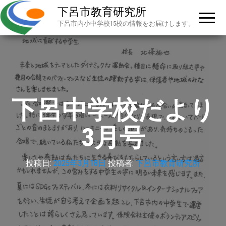
下呂市教育研究所
下呂市内小中学校15校の情報をお届けします。
下呂中学校だより
3月号
投稿日:
2025年3月18日
投稿者:
下呂市教育研究所