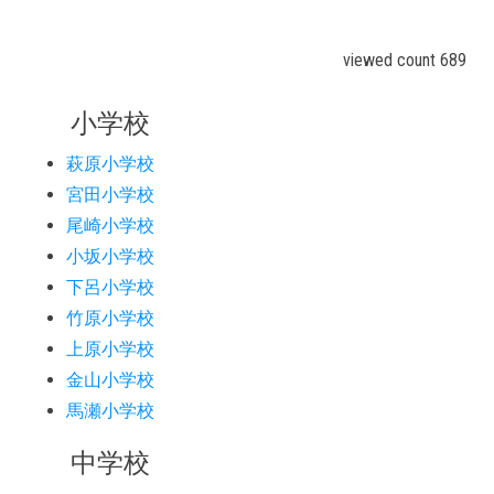
viewed count 689
小学校
萩原小学校
宮田小学校
尾崎小学校
小坂小学校
下呂小学校
竹原小学校
上原小学校
金山小学校
馬瀬小学校
中学校