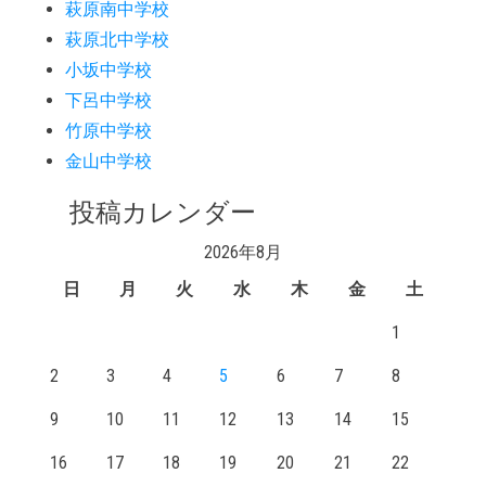
萩原南中学校
萩原北中学校
小坂中学校
下呂中学校
竹原中学校
金山中学校
投稿カレンダー
2026年8月
日
月
火
水
木
金
土
1
2
3
4
5
6
7
8
9
10
11
12
13
14
15
16
17
18
19
20
21
22