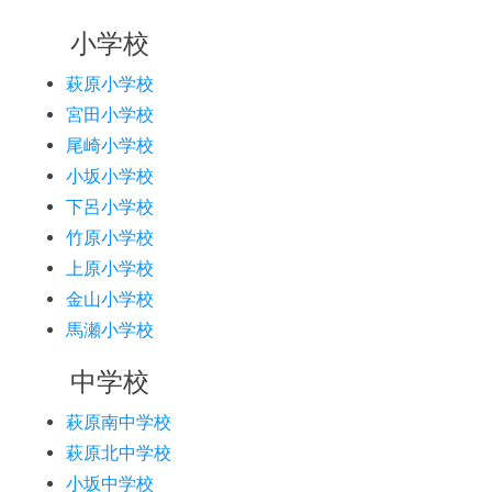
小学校
萩原小学校
宮田小学校
尾崎小学校
小坂小学校
下呂小学校
竹原小学校
上原小学校
金山小学校
馬瀬小学校
中学校
萩原南中学校
萩原北中学校
小坂中学校