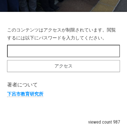
このコンテンツはアクセスが制限されています。閲覧
するには以下にパスワードを入力してください。
著者について
下呂市教育研究所
viewed count 987