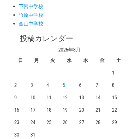
下呂中学校
竹原中学校
金山中学校
投稿カレンダー
2026年8月
日
月
火
水
木
金
土
1
2
3
4
5
6
7
8
9
10
11
12
13
14
15
16
17
18
19
20
21
22
23
24
25
26
27
28
29
30
31