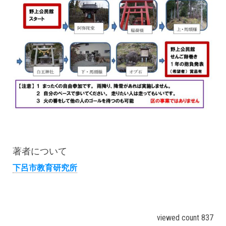
著者について
下呂市教育研究所
viewed count 837