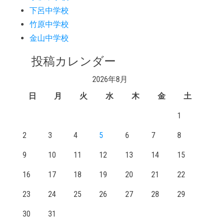
下呂中学校
竹原中学校
金山中学校
投稿カレンダー
2026年8月
日
月
火
水
木
金
土
1
2
3
4
5
6
7
8
9
10
11
12
13
14
15
16
17
18
19
20
21
22
23
24
25
26
27
28
29
30
31