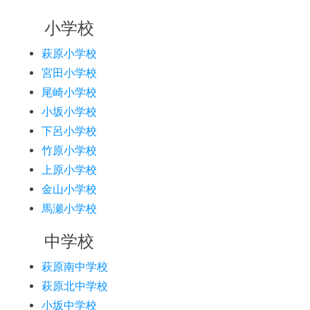
小学校
萩原小学校
宮田小学校
尾崎小学校
小坂小学校
下呂小学校
竹原小学校
上原小学校
金山小学校
馬瀬小学校
中学校
萩原南中学校
萩原北中学校
小坂中学校