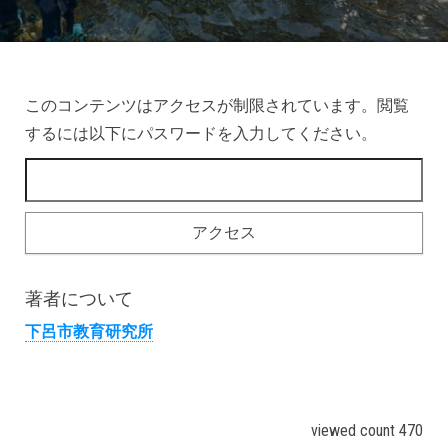
このコンテンツはアクセスが制限されています。閲覧
するには以下にパスワードを入力してください。
著者について
下呂市教育研究所
viewed count 470