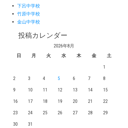
下呂中学校
竹原中学校
金山中学校
投稿カレンダー
2026年8月
日
月
火
水
木
金
土
1
2
3
4
5
6
7
8
9
10
11
12
13
14
15
16
17
18
19
20
21
22
23
24
25
26
27
28
29
30
31