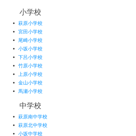
小学校
萩原小学校
宮田小学校
尾崎小学校
小坂小学校
下呂小学校
竹原小学校
上原小学校
金山小学校
馬瀬小学校
中学校
萩原南中学校
萩原北中学校
小坂中学校