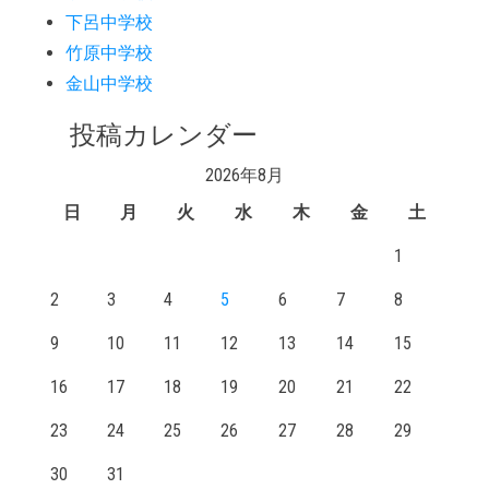
下呂中学校
竹原中学校
金山中学校
投稿カレンダー
2026年8月
日
月
火
水
木
金
土
1
2
3
4
5
6
7
8
9
10
11
12
13
14
15
16
17
18
19
20
21
22
23
24
25
26
27
28
29
30
31