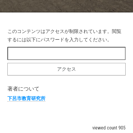
このコンテンツはアクセスが制限されています。閲覧
するには以下にパスワードを入力してください。
著者について
下呂市教育研究所
viewed count 905