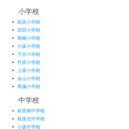
小学校
萩原小学校
宮田小学校
尾崎小学校
小坂小学校
下呂小学校
竹原小学校
上原小学校
金山小学校
馬瀬小学校
中学校
萩原南中学校
萩原北中学校
小坂中学校