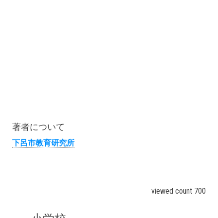
著者について
下呂市教育研究所
viewed count 700