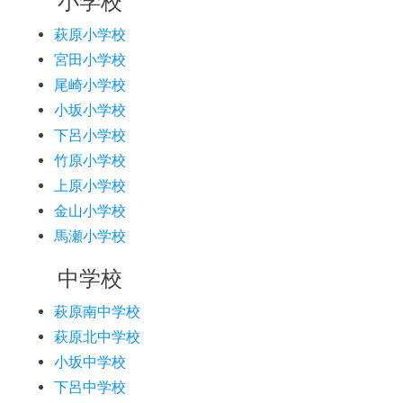
小学校
萩原小学校
宮田小学校
尾崎小学校
小坂小学校
下呂小学校
竹原小学校
上原小学校
金山小学校
馬瀬小学校
中学校
萩原南中学校
萩原北中学校
小坂中学校
下呂中学校