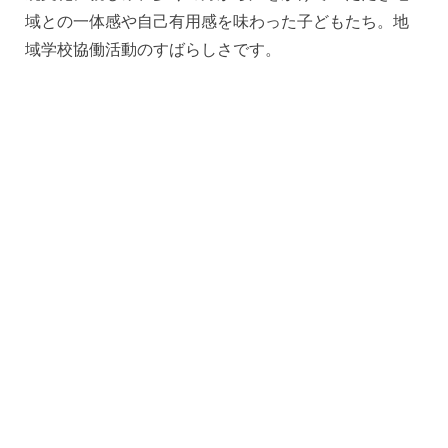
域との一体感や自己有用感を味わった子どもたち。地
域学校協働活動のすばらしさです。