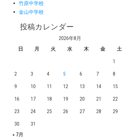
竹原中学校
金山中学校
投稿カレンダー
2026年8月
日
月
火
水
木
金
土
1
2
3
4
5
6
7
8
9
10
11
12
13
14
15
16
17
18
19
20
21
22
23
24
25
26
27
28
29
30
31
« 7月