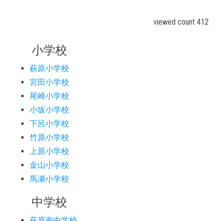
viewed count 412
小学校
萩原小学校
宮田小学校
尾崎小学校
小坂小学校
下呂小学校
竹原小学校
上原小学校
金山小学校
馬瀬小学校
中学校
萩原南中学校