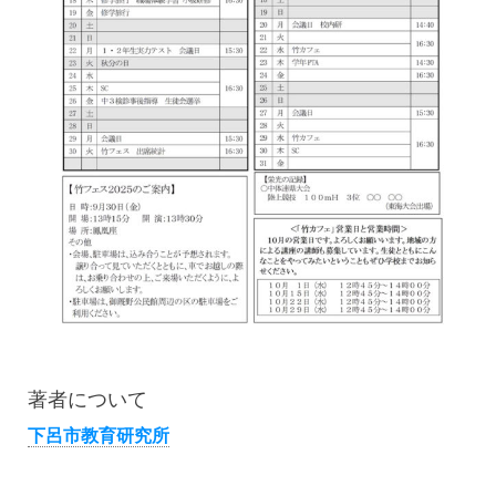
著者について
下呂市教育研究所