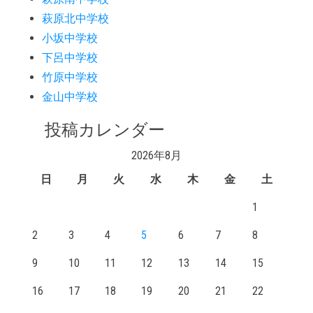
萩原北中学校
小坂中学校
下呂中学校
竹原中学校
金山中学校
投稿カレンダー
2026年8月
日
月
火
水
木
金
土
1
2
3
4
5
6
7
8
9
10
11
12
13
14
15
16
17
18
19
20
21
22