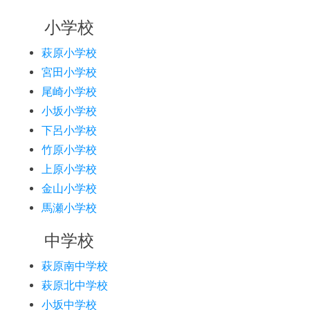
小学校
萩原小学校
宮田小学校
尾崎小学校
小坂小学校
下呂小学校
竹原小学校
上原小学校
金山小学校
馬瀬小学校
中学校
萩原南中学校
萩原北中学校
小坂中学校