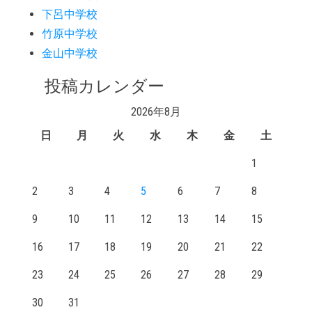
下呂中学校
竹原中学校
金山中学校
投稿カレンダー
2026年8月
日
月
火
水
木
金
土
1
2
3
4
5
6
7
8
9
10
11
12
13
14
15
16
17
18
19
20
21
22
23
24
25
26
27
28
29
30
31