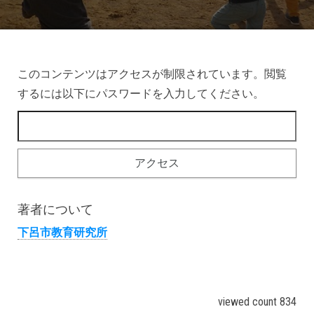
このコンテンツはアクセスが制限されています。閲覧
するには以下にパスワードを入力してください。
著者について
下呂市教育研究所
viewed count 834