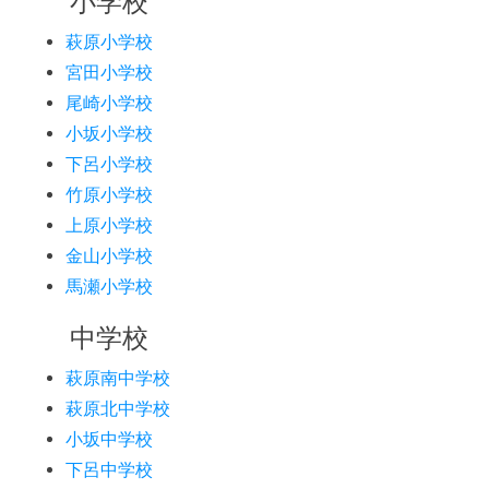
小学校
萩原小学校
宮田小学校
尾崎小学校
小坂小学校
下呂小学校
竹原小学校
上原小学校
金山小学校
馬瀬小学校
中学校
萩原南中学校
萩原北中学校
小坂中学校
下呂中学校