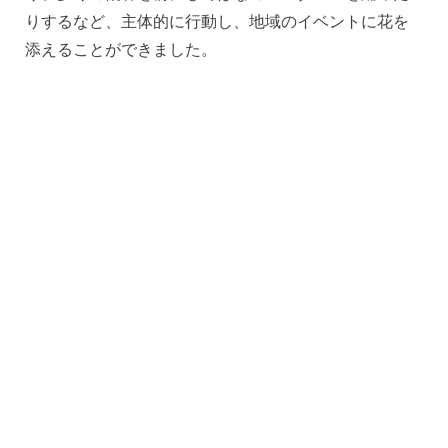
りするなど、主体的に行動し、地域のイベントに花を
添えることができました。