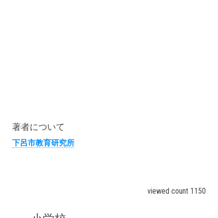
著者について
下呂市教育研究所
viewed count 1150