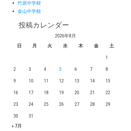
竹原中学校
金山中学校
投稿カレンダー
2026年8月
日
月
火
水
木
金
土
1
2
3
4
5
6
7
8
9
10
11
12
13
14
15
16
17
18
19
20
21
22
23
24
25
26
27
28
29
30
31
« 7月