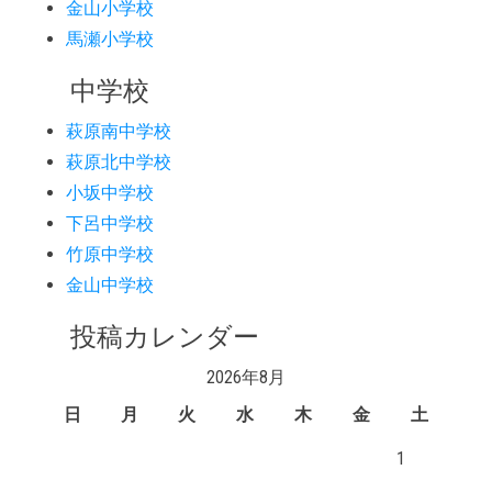
金山小学校
馬瀬小学校
中学校
萩原南中学校
萩原北中学校
小坂中学校
下呂中学校
竹原中学校
金山中学校
投稿カレンダー
2026年8月
日
月
火
水
木
金
土
1