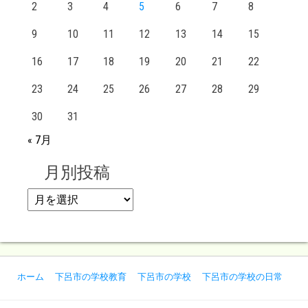
2
3
4
5
6
7
8
9
10
11
12
13
14
15
16
17
18
19
20
21
22
23
24
25
26
27
28
29
30
31
« 7月
月別投稿
月別投稿
ホーム
下呂市の学校教育
下呂市の学校
下呂市の学校の日常