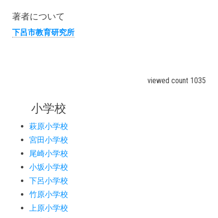
著者について
下呂市教育研究所
viewed count 1035
小学校
萩原小学校
宮田小学校
尾崎小学校
小坂小学校
下呂小学校
竹原小学校
上原小学校