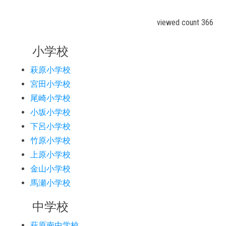
viewed count 366
小学校
萩原小学校
宮田小学校
尾崎小学校
小坂小学校
下呂小学校
竹原小学校
上原小学校
金山小学校
馬瀬小学校
中学校
萩原南中学校