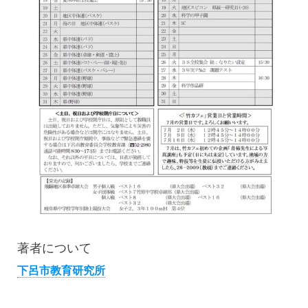
著者について
下呂市教育研究所