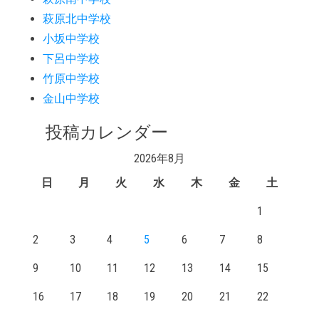
萩原北中学校
小坂中学校
下呂中学校
竹原中学校
金山中学校
投稿カレンダー
2026年8月
日
月
火
水
木
金
土
1
2
3
4
5
6
7
8
9
10
11
12
13
14
15
16
17
18
19
20
21
22