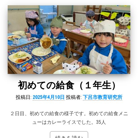
初めての給食（１年生）
投稿日:
2025年4月10日
投稿者:
下呂市教育研究所
２日目、初めての給食の様子です。初めての給食メニ
ューはカレーライスでした。35人