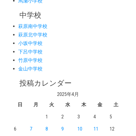
馬瀬小学校
中学校
萩原南中学校
萩原北中学校
小坂中学校
下呂中学校
竹原中学校
金山中学校
投稿カレンダー
2025年4月
日
月
火
水
木
金
土
1
2
3
4
5
6
7
8
9
10
11
12