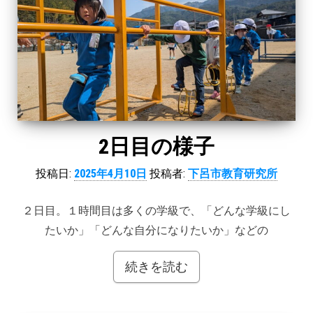
2日目の様子
投稿日:
2025年4月10日
投稿者:
下呂市教育研究所
２日目。１時間目は多くの学級で、「どんな学級にし
たいか」「どんな自分になりたいか」などの
続きを読む