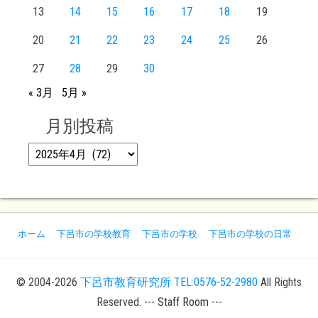
13
14
15
16
17
18
19
20
21
22
23
24
25
26
27
28
29
30
« 3月
5月 »
月別投稿
月別投稿
ホーム
下呂市の学校教育
下呂市の学校
下呂市の学校の日常
© 2004-2026
下呂市教育研究所 TEL:0576-52-2980
All Rights
Reserved.
--- Staff Room ---