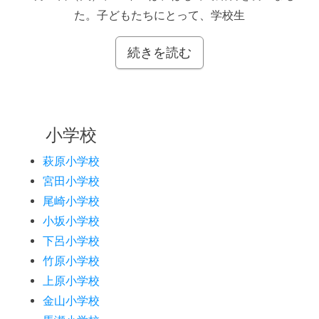
た。子どもたちにとって、学校生
続きを読む
小学校
萩原小学校
宮田小学校
尾崎小学校
小坂小学校
下呂小学校
竹原小学校
上原小学校
金山小学校