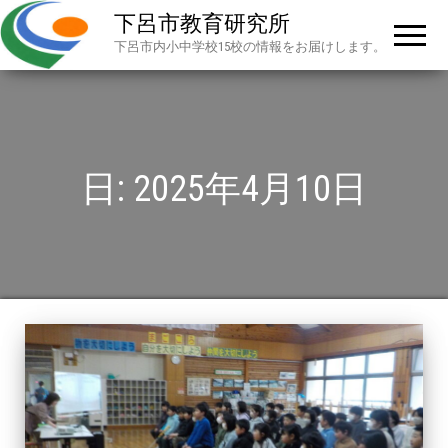
下呂市教育研究所
下呂市内小中学校15校の情報をお届けします。
日:
2025年4月10日