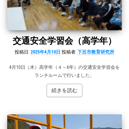
交通安全学習会（高学年）
投稿日:
2025年4月10日
投稿者:
下呂市教育研究所
4月10日（木）高学年（４～6年）の交通安全学習会を
ランチルームで行いました。
続きを読む