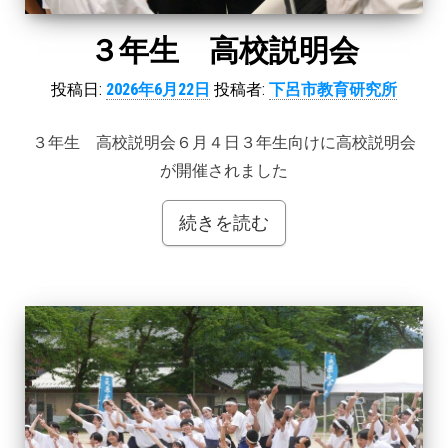
３年生 高校説明会
投稿日:
2026年6月22日
投稿者:
下呂市教育研究所
３年生 高校説明会６月４日３年生向けに高校説明会
が開催されました
続きを読む