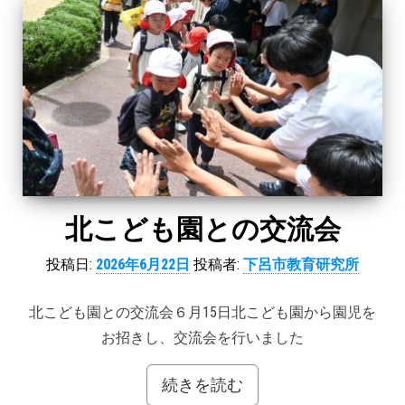
北こども園との交流会
投稿日:
2026年6月22日
投稿者:
下呂市教育研究所
北こども園との交流会６月15日北こども園から園児を
お招きし、交流会を行いました
続きを読む