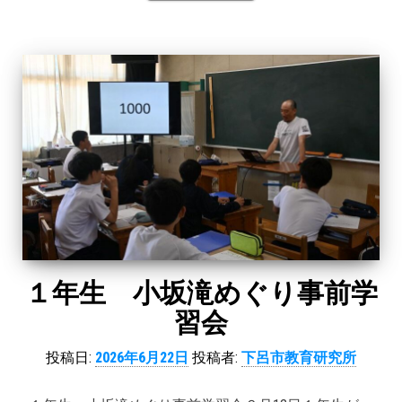
１年生 小坂滝めぐり事前学
習会
投稿日:
2026年6月22日
投稿者:
下呂市教育研究所