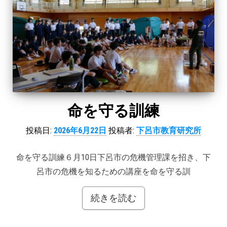
命を守る訓練
投稿日:
2026年6月22日
投稿者:
下呂市教育研究所
命を守る訓練６月10日下呂市の危機管理課を招き、下
呂市の危機を知るための講座を命を守る訓
続きを読む