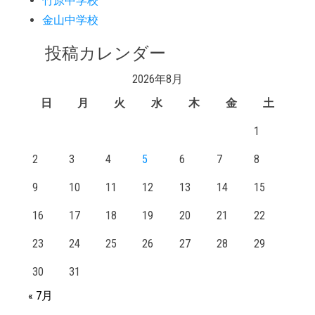
竹原中学校
金山中学校
投稿カレンダー
2026年8月
日
月
火
水
木
金
土
1
2
3
4
5
6
7
8
9
10
11
12
13
14
15
16
17
18
19
20
21
22
23
24
25
26
27
28
29
30
31
« 7月