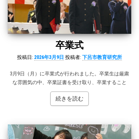
卒業式
投稿日:
2026年3月9日
投稿者:
下呂市教育研究所
3月9日（月）に卒業式が行われました。卒業生は厳粛
な雰囲気の中、卒業証書を受け取り、卒業すること
続きを読む