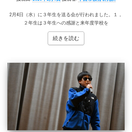
2月4日（水）に３年生を送る会が行われました。１，
２年生は３年生への感謝と来年度学校を
続きを読む