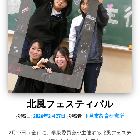
北風フェスティバル
投稿日:
2026年2月27日
投稿者:
下呂市教育研究所
2月27日（金）に、学級委員会が主催する北風フェステ