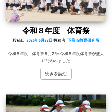
令和８年度 体育祭
投稿日:
2026年6月22日
投稿者:
下呂市教育研究所
令和８年度 体育祭５月27日令和８年度体育祭が盛大
に行われました
続きを読む