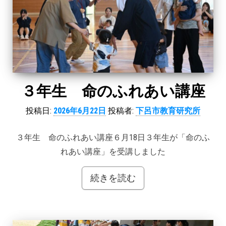
３年生 命のふれあい講座
投稿日:
2026年6月22日
投稿者:
下呂市教育研究所
３年生 命のふれあい講座６月18日３年生が「命のふ
れあい講座」を受講しました
続きを読む