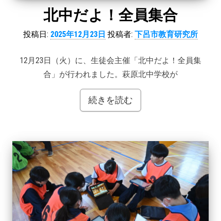
北中だよ！全員集合
投稿日:
2025年12月23日
投稿者:
下呂市教育研究所
12月23日（火）に、生徒会主催「北中だよ！全員集
合」が行われました。萩原北中学校が
続きを読む