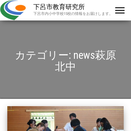
下呂市教育研究所
下呂市内小中学校15校の情報をお届けします。
カテゴリー:
news萩原
北中