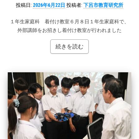
投稿日:
2026年6月22日
投稿者:
下呂市教育研究所
１年生家庭科 着付け教室６月８日１年生家庭科で、
外部講師をお招きし着付け教室が行われました
続きを読む