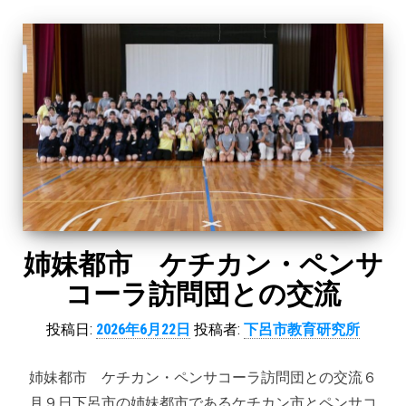
姉妹都市 ケチカン・ペンサ
コーラ訪問団との交流
投稿日:
2026年6月22日
投稿者:
下呂市教育研究所
姉妹都市 ケチカン・ペンサコーラ訪問団との交流６
月９日下呂市の姉妹都市であるケチカン市とペンサコ