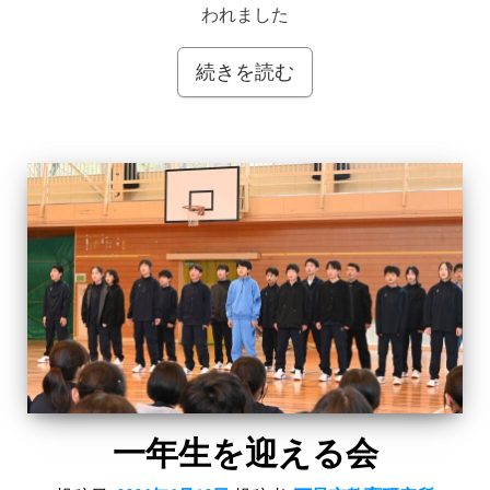
われました
続きを読む
一年生を迎える会