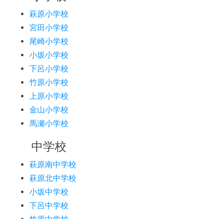
萩原小学校
宮田小学校
尾崎小学校
小坂小学校
下呂小学校
竹原小学校
上原小学校
金山小学校
馬瀬小学校
中学校
萩原南中学校
萩原北中学校
小坂中学校
下呂中学校