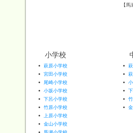
【馬
小学校
中
萩原小学校
萩
宮田小学校
萩
尾崎小学校
小
小坂小学校
下
下呂小学校
竹
竹原小学校
金
上原小学校
金山小学校
馬瀬小学校