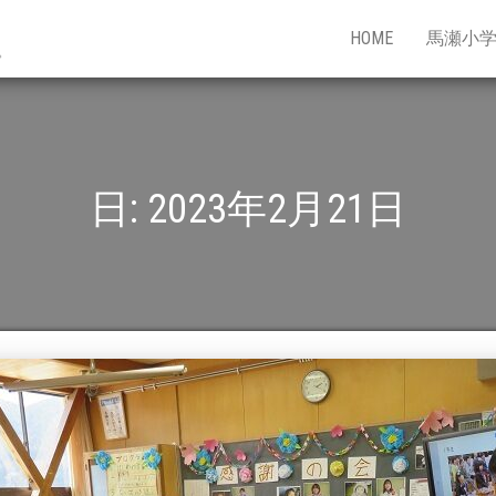
HOME
馬瀬小
。
日:
2023年2月21日