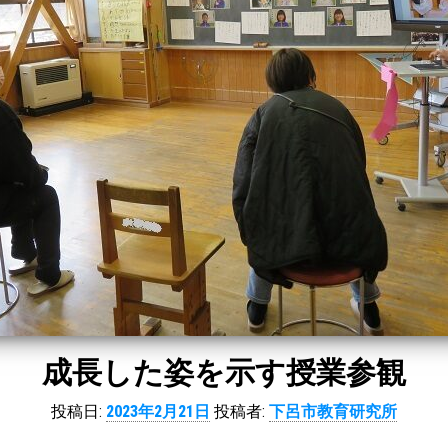
成長した姿を示す授業参観
投稿日:
2023年2月21日
投稿者:
下呂市教育研究所