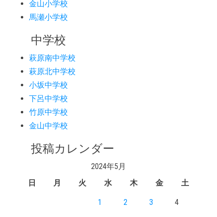
金山小学校
馬瀬小学校
中学校
萩原南中学校
萩原北中学校
小坂中学校
下呂中学校
竹原中学校
金山中学校
投稿カレンダー
2024年5月
日
月
火
水
木
金
土
1
2
3
4