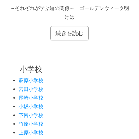
～それぞれが学ぶ縦の関係～ ゴールデンウィーク明
けは
続きを読む
小学校
萩原小学校
宮田小学校
尾崎小学校
小坂小学校
下呂小学校
竹原小学校
上原小学校