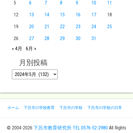
5
6
7
8
9
10
11
12
13
14
15
16
17
18
19
20
21
22
23
24
25
26
27
28
29
30
31
« 4月
6月 »
月別投稿
月別投稿
ホーム
下呂市の学校教育
下呂市の学校
下呂市の学校の日常
© 2004-2026
下呂市教育研究所 TEL:0576-52-2980
All Rights