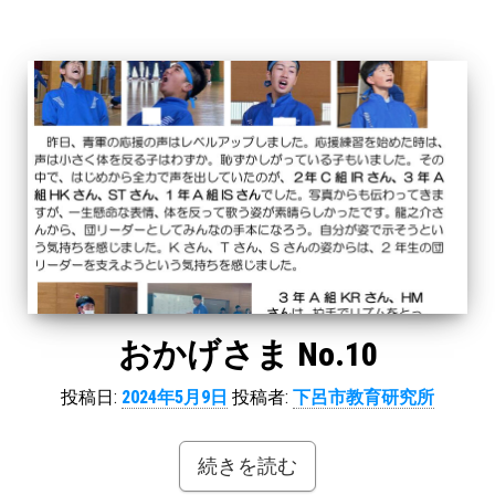
おかげさま No.10
投稿日:
2024年5月9日
投稿者:
下呂市教育研究所
続きを読む