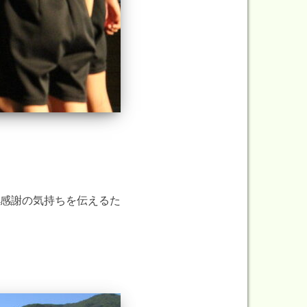
感謝の気持ちを伝えるた