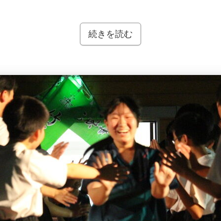
続きを読む