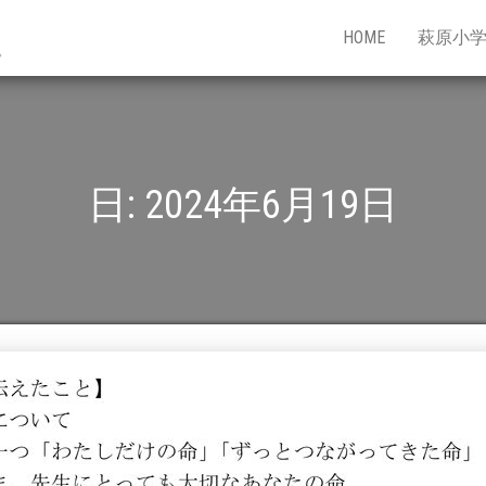
HOME
萩原小
。
日:
2024年6月19日