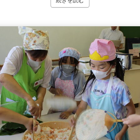
続きを読む