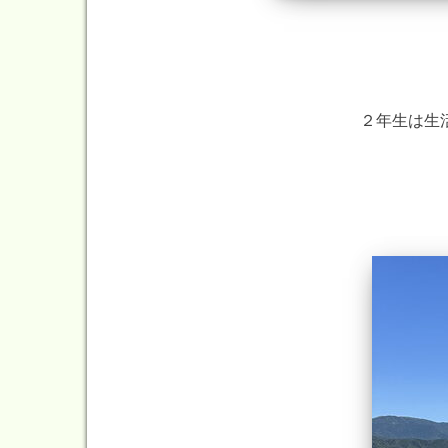
２年生は生