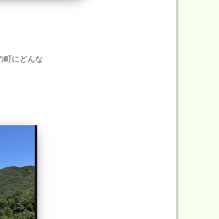
の町にどんな