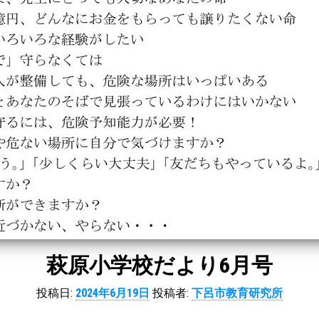
萩原小学校だより6月号
投稿日:
2024年6月19日
投稿者:
下呂市教育研究所