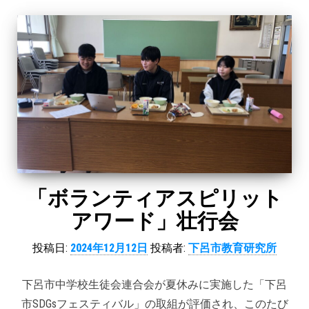
「ボランティアスピリット
アワード」壮行会
投稿日:
2024年12月12日
投稿者:
下呂市教育研究所
下呂市中学校生徒会連合会が夏休みに実施した「下呂
市SDGsフェスティバル」の取組が評価され、このたび