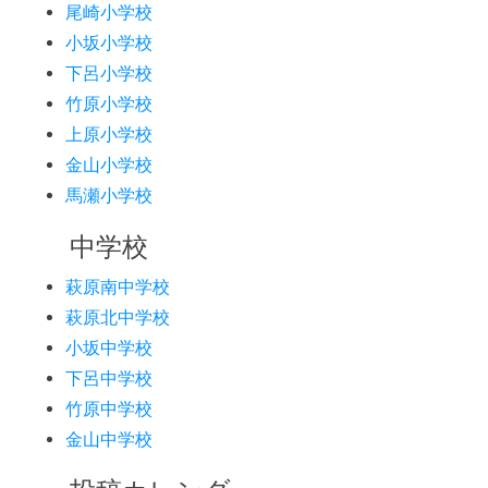
尾崎小学校
小坂小学校
下呂小学校
竹原小学校
上原小学校
金山小学校
馬瀬小学校
中学校
萩原南中学校
萩原北中学校
小坂中学校
下呂中学校
竹原中学校
金山中学校