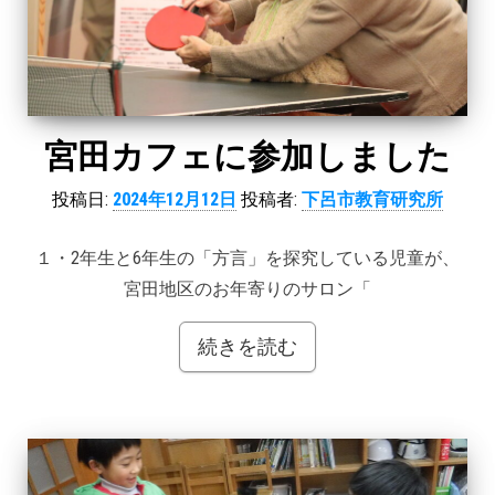
宮田カフェに参加しました
投稿日:
2024年12月12日
投稿者:
下呂市教育研究所
１・2年生と6年生の「方言」を探究している児童が、
宮田地区のお年寄りのサロン「
続きを読む