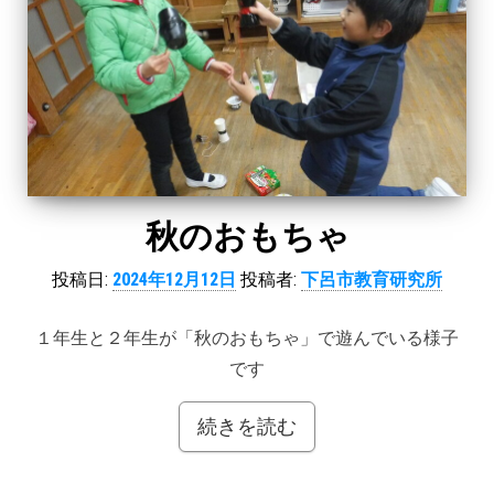
秋のおもちゃ
投稿日:
2024年12月12日
投稿者:
下呂市教育研究所
１年生と２年生が「秋のおもちゃ」で遊んでいる様子
です
続きを読む