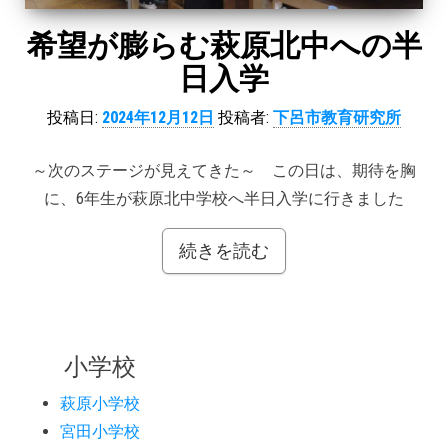
希望が膨らむ萩原北中への半
日入学
投稿日:
2024年12月12日
投稿者:
下呂市教育研究所
～次のステージが見えてきた～ この日は、期待を胸
に、6年生が萩原北中学校へ半日入学に行きました
続きを読む
小学校
萩原小学校
宮田小学校