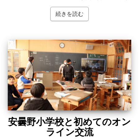
続きを読む
安曇野小学校と初めてのオン
ライン交流