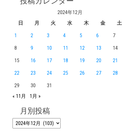
投稿カレンダー
2024年12月
日
月
火
水
木
金
土
1
2
3
4
5
6
7
8
9
10
11
12
13
14
15
16
17
18
19
20
21
22
23
24
25
26
27
28
29
30
31
« 11月
1月 »
月別投稿
月別投稿