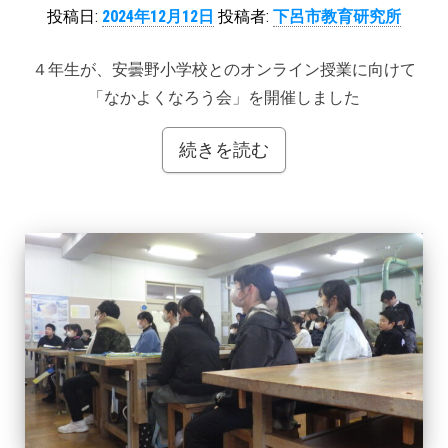
投稿日:
2024年12月12日
投稿者:
下呂市教育研究所
４年生が、安曇野小学校とのオンライン授業に向けて
「なかよくなろう会」を開催しました
続きを読む