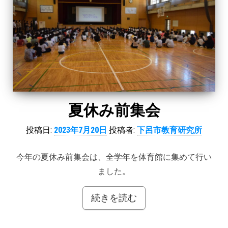
夏休み前集会
投稿日:
2023年7月20日
投稿者:
下呂市教育研究所
今年の夏休み前集会は、全学年を体育館に集めて行い
ました。
続きを読む