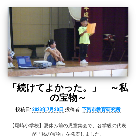
「続けてよかった。」 ～私
の宝物～
投稿日:
2023年7月20日
投稿者:
下呂市教育研究所
【尾崎小学校】夏休み前の児童集会で、各学級の代表
が「私の宝物」を発表しました。