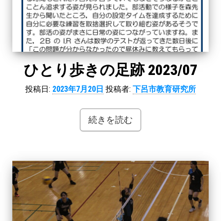
ひとり歩きの足跡 2023/07
投稿日:
2023年7月20日
投稿者:
下呂市教育研究所
続きを読む