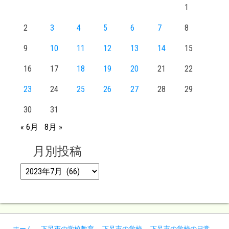
1
2
3
4
5
6
7
8
9
10
11
12
13
14
15
16
17
18
19
20
21
22
23
24
25
26
27
28
29
30
31
« 6月
8月 »
月別投稿
月別投稿
ホーム
下呂市の学校教育
下呂市の学校
下呂市の学校の日常