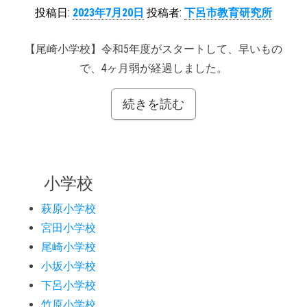
投稿日:
2023年7月20日
投稿者:
下呂市教育研究所
【尾崎小学校】令和5年度がスタートして、早いもの
で、4ヶ月弱が経過しました。
続きを読む
小学校
萩原小学校
宮田小学校
尾崎小学校
小坂小学校
下呂小学校
竹原小学校