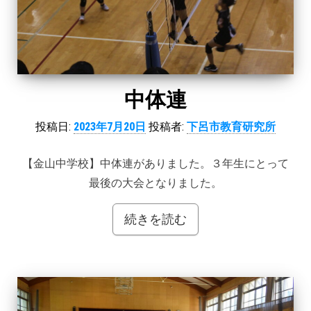
中体連
投稿日:
2023年7月20日
投稿者:
下呂市教育研究所
【金山中学校】中体連がありました。３年生にとって
最後の大会となりました。
続きを読む