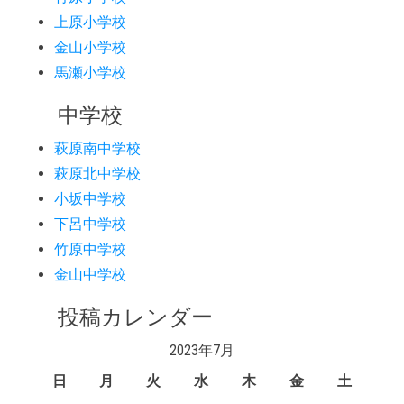
上原小学校
金山小学校
馬瀬小学校
中学校
萩原南中学校
萩原北中学校
小坂中学校
下呂中学校
竹原中学校
金山中学校
投稿カレンダー
2023年7月
日
月
火
水
木
金
土