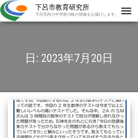
下呂市教育研究所
下呂市内小中学校15校の情報をお届けします。
日:
2023年7月20日